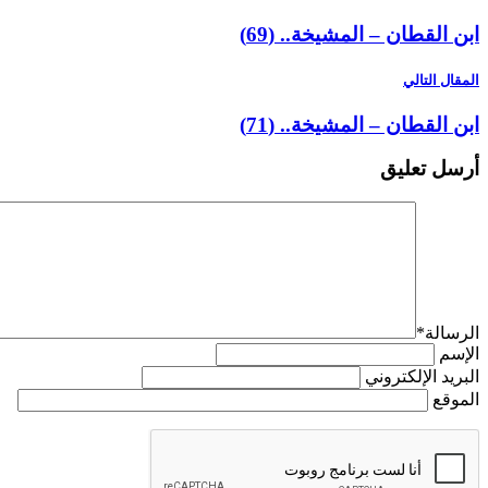
ابن القطان – المشيخة.. (69)
المقال التالي
ابن القطان – المشيخة.. (71)
أرسل تعليق
الرسالة
*
الإسم
البريد الإلكتروني
الموقع