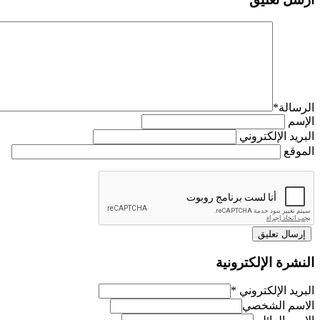
الرسالة
*
الإسم
البريد الإلكتروني
الموقع
النشرة الإلكترونية
البريد الإلكتروني
*
الاسم الشخصي