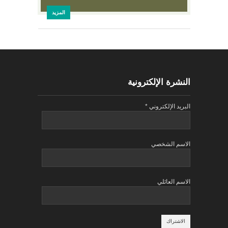
المزيد
النشرة الإلكترونية
البريد الإلكتروني
*
الاسم الشخصي
الاسم العائلي