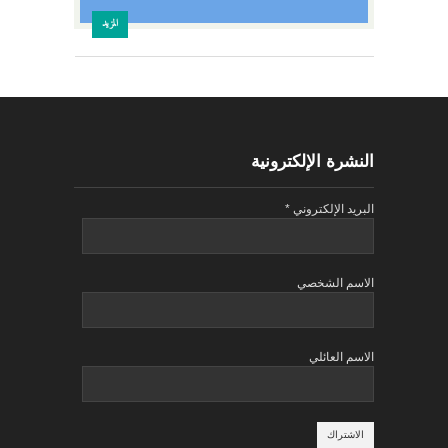
المزيد
النشرة الإلكترونية
البريد الإلكتروني
*
الاسم الشخصي
الاسم العائلي