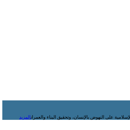
إسلامية على النهوض بالإنسان، وتحقيق البناء والعمران
المزيد