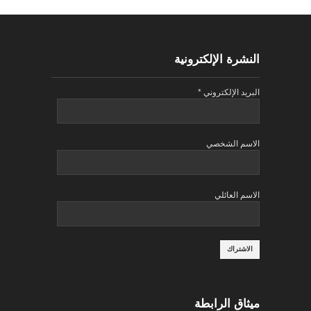
النشرة الإلكترونية
البريد الإلكتروني
*
الاسم الشخصي
الاسم العائلي
ميثاق الرابطة