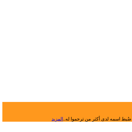
المزيد