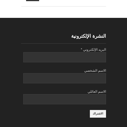
النشرة الإلكترونية
البريد الإلكتروني
*
الاسم الشخصي
الاسم العائلي