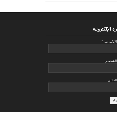
ة الإلكترونية
الإلكتروني
*
 الشخصي
العائلي