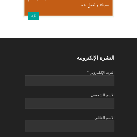
معرفته والعمل به..
المزيد
النشرة الإلكترونية
البريد الإلكتروني
*
الاسم الشخصي
الاسم العائلي