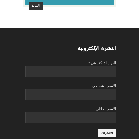
المزيد
النشرة الإلكترونية
البريد الإلكتروني
*
الاسم الشخصي
الاسم العائلي