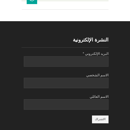
النشرة الإلكترونية
البريد الإلكتروني
*
الاسم الشخصي
الاسم العائلي