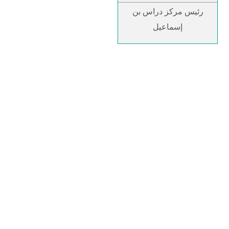
رئيس مركز دراس بن
إسماعيل