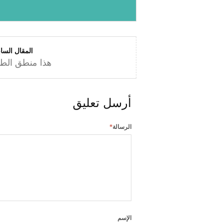
المقال السا
هذا منطق الطير.
أرسل تعليق
الرسالة
*
الإسم