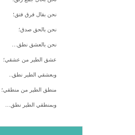
نحن بقال فرق فتق؛
نحن بالحق صدق؛
نحن بالعشق نطق…
عشق الطير من عشقي؛
وبعشقي الطير نطق..
منطق الطير من منطقي؛
وبمنطقي الطير نطق…