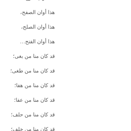
هذا أوان الصفح،
هذا أوان الصلح،
هذا أوان الفتح…
قد كان منا من بغى؛
قد كان منا من طغى؛
قد كان منا من هفا؛
قد كان منا من عفا؛
قد كان منا من حلف؛
قد كان منا من خلف؛