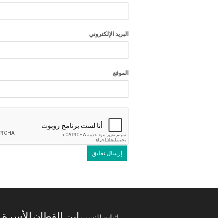
البريد الإلكتروني
الموقع
الأسرة
ابن القطان
ا
إثبات النسب