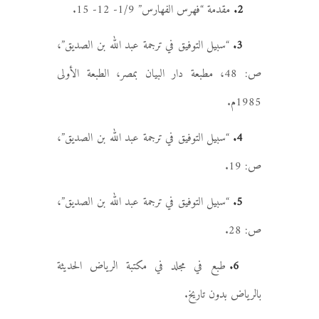
2.
مقدمة “فهرس الفهارس” 1/9- 12- 15.
3.
“سبيل التوفيق في ترجمة عبد الله بن الصديق”،
ص: 48، مطبعة دار البيان بمصر، الطبعة الأولى
1985م.
4.
“سبيل التوفيق في ترجمة عبد الله بن الصديق”،
ص: 19.
5.
“سبيل التوفيق في ترجمة عبد الله بن الصديق”،
ص: 28.
6.
طبع في مجلد في مكتبة الرياض الحديثة
بالرياض بدون تاريخ.