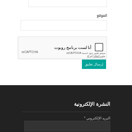
الموقع
النشرة الإلكترونية
البريد الإلكتروني
*