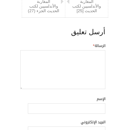
المغاربة
المغاربة
والأندلسيين لكتب
والأندلسيين لكتب
الحديث [25]
الحديث الجزء (27)
أرسل تعليق
الرسالة
*
الإسم
البريد الإلكتروني