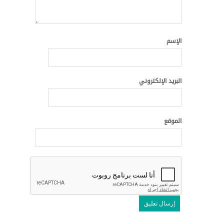
الإسم
البريد الإلكتروني
الموقع