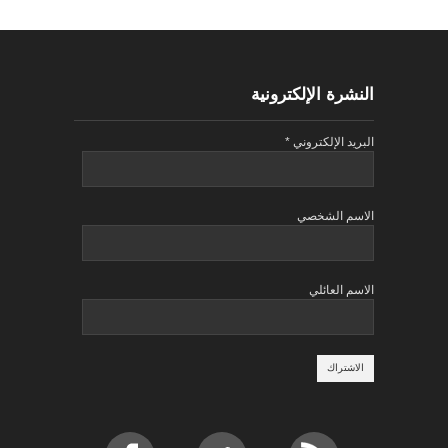
النشرة الإلكترونية
البريد الإلكتروني
*
الاسم الشخصي
الاسم العائلي