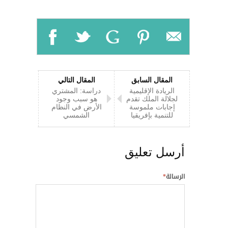
المقال السابق
المقال التالي
الريادة الإقليمية
دراسة: المشتري
لجلالة الملك تقدم
هو سبب وجود
إجابات ملموسة
الأرض في النظام
للتنمية بإفريقيا
الشمسي
أرسل تعليق
الرسالة
*