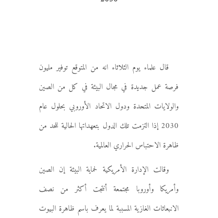
قال علماء يوم الثلاثاء انه من المتوقع توفير مليون
فرصة عمل جديدة في مجال البيئة في كل من الصين
والولايات المتحدة ودول الاتحاد الأوروبي بحلول عام
2030 إذا التزمت تلك الدول بتعهداتها الحالية للحد من
ظاهرة الاحتباس الحراري العالمية.
وقالت الإدارة الأمريكية لحماية البيئة إن الصين
وأمريكا وأوروبا مجتمعة أنتجت أكثر من نصف
الانبعاثات الغازية المسببة لما يعرف باسم ظاهرة البيوت