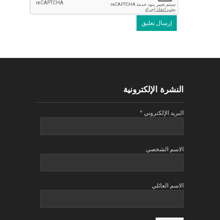
النشرة الإلكترونية
البريد الإلكتروني
*
الاسم الشخصي
الاسم العائلي