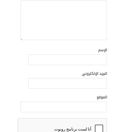
الإسم
البريد الإلكتروني
الموقع