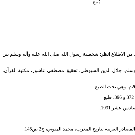
يُتبع..
 من الاطلاع انظر: شخصية رسول الله صلى الله عليه وآله وسلم بين
ه وسلم، جلال الدين السيوطي، تحقيق مصطفى عاشور، مكتبة القرآن،