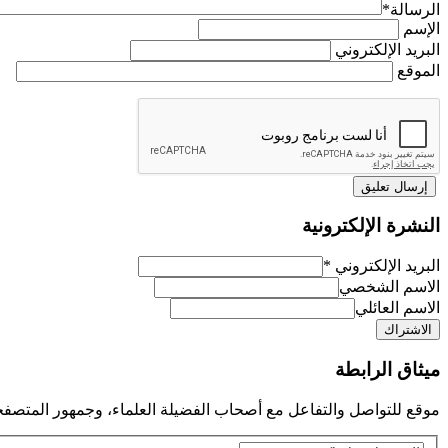
الرسالة
*
الإسم
البريد الإلكتروني
الموقع
النشرة الإلكترونية
البريد الإلكتروني
*
الاسم الشخصي
الاسم العائلي
ميثاق الرابطة
موقع للتواصل والتفاعل مع أصحاب الفضيلة العلماء، وجمهور المتصفح