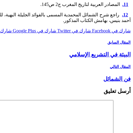
11.
المصادر العربية لتاريخ المغرب ج2 ص145.
12.
أحمد بنيس، بهامش الكتاب المذكور.
شارك في Facebook
شارك في Twitter
شارك في Google Plus
شارك في st
المقال السابق
البيئة في التشريع الإسلامي
المقال التالي
فن الشمائل
أرسل تعليق