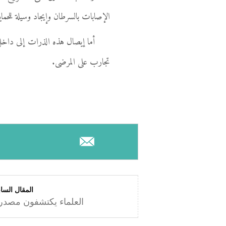
الإصابات بالسرطان وإيجاد وسيلة للحم
أما إيصال هذه الذرات إلى داخل 
تجارب على المرضى.
المقال السا
العلماء يكتشفون مصدر 