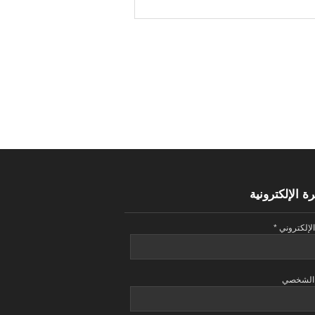
ة الإلكترونية
الإلكتروني
*
 الشخصي