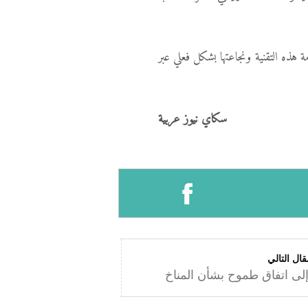
هذه التقنية ونجاعتها بشكل فعلي عبر
سكاي نيوز عربية
قال التالي
إلى اتفاق طموح بشأن المناخ