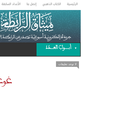
الرئيسية
الكتاب الذهبي
إتصل بنا
الأعداد السابقة
أبـــــــواب العـــــدد
لا توجد تعليقات
غوغل