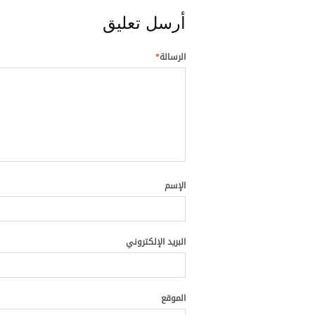
أرسل تعليق
الرسالة
*
الإسم
البريد الإلكتروني
الموقع