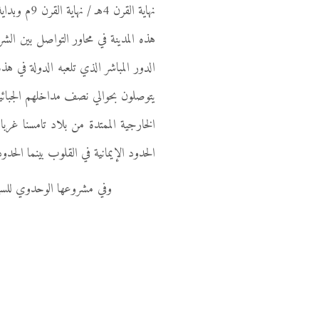
هذه المدينة في محاور التواصل بين الش
الدور المباشر الذي تلعبه الدولة في هذ
الخارجية الممتدة من بلاد تامسنا غرب
الحدود الإيمانية في القلوب بينما الحد
وفي مشروعها الوحدوي للسيطرة عل