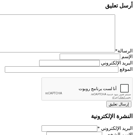
أرسل تعليق
الرسالة
*
الإسم
البريد الإلكتروني
الموقع
النشرة الإلكترونية
البريد الإلكتروني
*
الاسم الشخصي