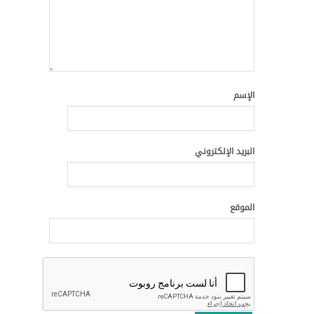
الإسم
البريد الإلكتروني
الموقع