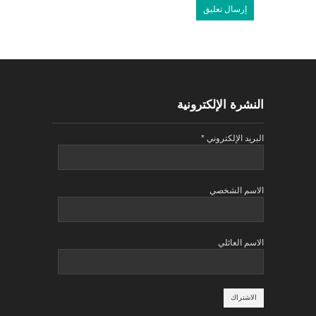
النشرة الإلكترونية
البريد الإلكتروني
*
الاسم الشخصي
الاسم العائلي