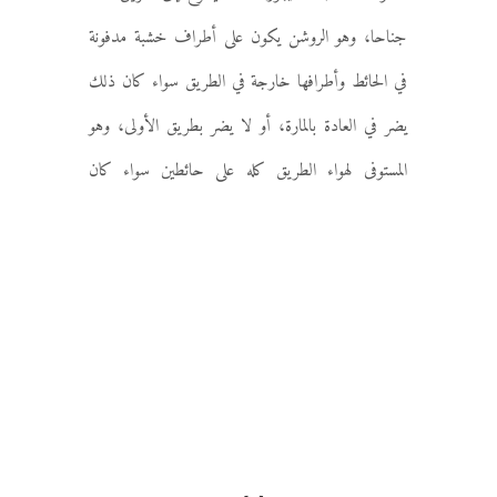
جناحا، وهو الروشن يكون على أطراف خشبة مدفونة
في الحائط وأطرافها خارجة في الطريق سواء كان ذلك
يضر في العادة بالمارة، أو لا يضر بطريق الأولى، وهو
المستوفى لهواء الطريق كله على حائطين
سواء كان