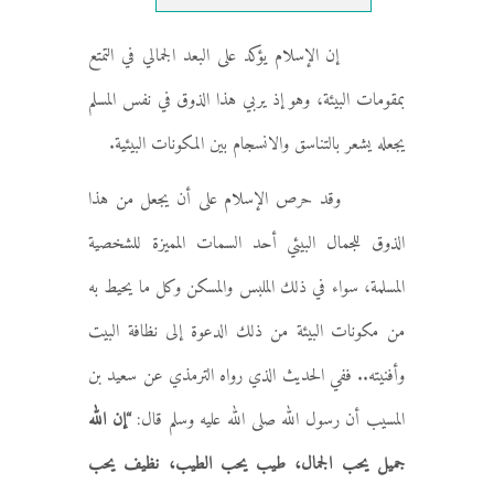
إن الإسلام يؤكد على البعد الجمالي في التمتع
بمقومات البيئة، وهو إذ يربي هذا الذوق في نفس المسلم
يجعله يشعر بالتناسق والانسجام بين المكونات البيئية.
وقد حرص الإسلام على أن يجعل من هذا
الذوق للجمال البيئي أحد السمات المميزة للشخصية
المسلمة، سواء في ذلك الملبس والمسكن وكل ما يحيط به
من مكونات البيئة من ذلك الدعوة إلى نظافة البيت
وأفنيته.. ففي الحديث الذي رواه الترمذي عن سعيد بن
المسيب أن رسول الله صلى الله عليه وسلم قال:
“إن الله
جميل يحب الجمال، طيب يحب الطيب، نظيف يحب