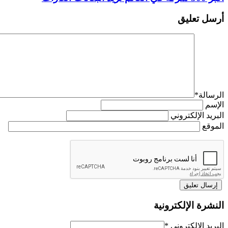
أرسل تعليق
الرسالة
*
الإسم
البريد الإلكتروني
الموقع
النشرة الإلكترونية
البريد الإلكتروني
*