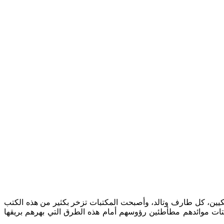
لأمريكيين، كل طارف وتالد، وأصبحت المكتبات تزخر بكثير من هذه الكتب
 فتات موائدهم مطأطئين رؤوسهم أمام هذه الطرق التي بهرهم بريقها