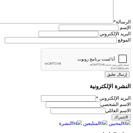
الرسالة
*
الإسم
البريد الإلكتروني
الموقع
النشرة الإلكترونية
البريد الإلكتروني
*
الاسم الشخصي
الاسم العائلي
0
المحبين
0
المتلبعين
100
النشرة