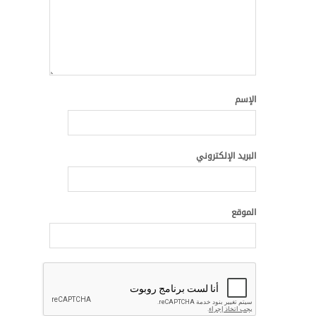
الإسم
البريد الإلكتروني
الموقع