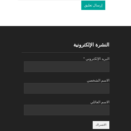
النشرة الإلكترونية
البريد الإلكتروني
*
الاسم الشخصي
الاسم العائلي