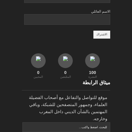
الاسم العائلي
0
0
100
النشرة
المتلبعين
المحبين
ميثاق الرابطة
موقع للتواصل والتفاعل مع أصحاب الفضيلة
العلماء، وجمهور المتصفحين للشبكة، وباقي
المهتمين بالشأن الديني داخل المغرب
وخارجه.