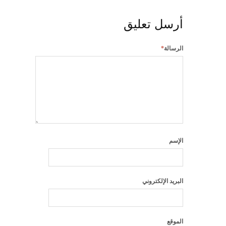
أرسل تعليق
الرسالة
*
الإسم
البريد الإلكتروني
الموقع