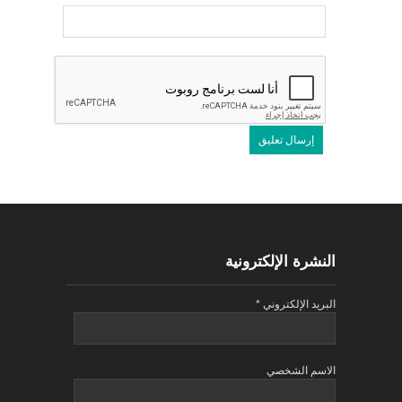
النشرة الإلكترونية
البريد الإلكتروني
*
الاسم الشخصي