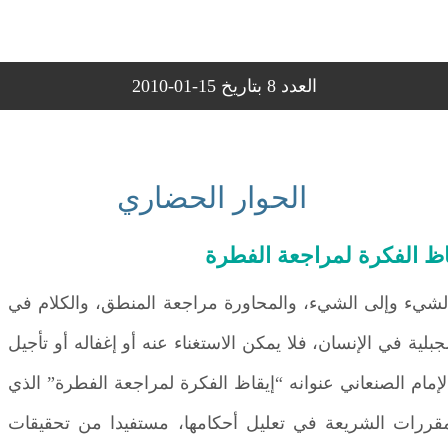
العدد 8 بتاريخ 15-01-2010
الحوار الحضاري
اظ الفكرة لمراجعة الفطرة
لشيء وإلى الشيء، والمحاورة مراجعة المنطق، والكلام في
بلية في الإنسان، فلا يمكن الاستغناء عنه أو إغفاله أو تأجيل
لإمام الصنعاني عنوانه “إيقاظ الفكرة لمراجعة الفطرة” الذي
رات الشريعة في تعليل أحكامها، مستفيدا من تحقيقات