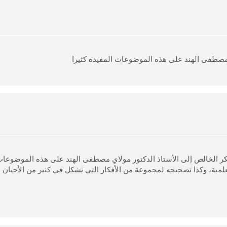
ي مصطفى الهند على هذه الموضوعات المفيدة كثيرا
كر الخالص إلى الأستاذ الدكتور مولاي مصطفى الهند على هذه الموضوعات 
علمية، وكذا تصحيحه لمجموعة من الأفكار التي تشكل في كثير من الأحيان ع