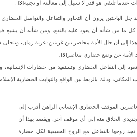
ت عندما تلتقي هو قدر لا سبيل إلى مغالبته أو تجنبه
[3]
.
د جل الباحثين يرون أن التحاور والتفاعل والتواصل الحضاري ضر
ل ما من شأنه أن يعود عليه بالنفع، ومن شأنه أن يشيع في 
ا إلى أن حال الأمة محاصر بين غربتين: غربة زمان، وتتجلى 
د الأمة عن وضع حضاري معاصر
[5]
.
 تعود إلى التفاعل الحضاري وتستفيد من حضارات الإنسانية، ول
ب المكاني، وذلك بالربط بين الواقع والثوابت الحضارية الإسلا
معاصرين الموقف الحضاري الإنساني الراهن أقرب إلى
تجديدي الخلاق منه إلى أي موقف آخر. ويقصد بهذا أن
جد روحها بالتفاعل مع الروح الحقيقية لكل حضارة