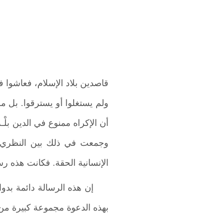
قاصدين بلاد الإسلام، فعاشوا
ولم يستغلوا أو يسترقوا. بل م
أن الإكراه ممنوع في الدين بل
وجمعت في ذلك بين النظري و
الإنسانية الحقة. فكانت هذه ر
إن هذه الرسالة دائمة بدو
بهذه الدعوة مجموعة كبيرة من 