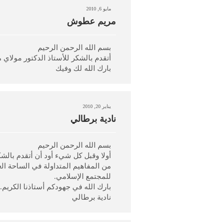
مايو 6, 2010
مريم عطوش
بسم الله الرحمن الرحيم
أتقدم بالشكر للأستاذ الدكتور مولا
بارك الله لك وفيك
يناير 20, 2010
نادية برطالي
بسم الله الرحمن الرحيم
أولا وقبل كل شيء أود أن أتقدم بالش
من المفاهيم المتداولة في الساحة ال
للمجتمع الإسلامي.
بارك الله في جهودكم أستاذنا الكريم.
نادية برطالي