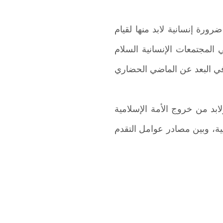
ورة إنسانية لابد منها لقيام
المجتمعات الإنسانية السلام
في البعد عن الماضي الحضاري
ابد من خروج الأمة الإسلامية
مية، وبين مصادر عوامل التقدم