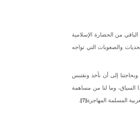
الباقي من الحضارة الإسلامية
حديات والصعوبات التي تواجه
وبحاجتنا إلى أن نأخذ ونقتبس
ا السياق، وما لنا من مساهمة
عربية المسلمة المهاجرة
[7]
.