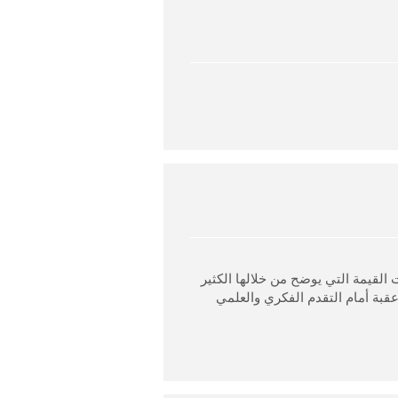
القيمة التي يوضح من خلالها الكثير
قبة أمام التقدم الفكري والعلمي