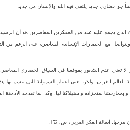
 جو حضاري جديد يلتقي فيه الله والإنسان من جديد
 الذي يجمع عليه عدد من المفكرين المعاصرين هو أن الرصيد 
ويتواصل مع الحضارات الإنسانية المعاصرة على الرغم من الت
 لا تعني عدم الشعور بموقعنا في السياق الحضاري المعاصر، 
 العالم الغربي، ولكن تعني اعتبار الشمولية التي يتسم بها هذ
بممارستنا لمنجزاته واستهلاكنا لها، وكذا بما تقدمه الأدمغة ال
رحبا، أصالة الفكر العربي، ص: 152.