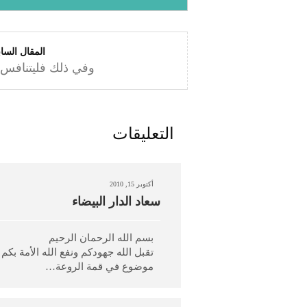
المقال السا
وفي ذلك فليتنافس 
التعليقات
أكتوبر 15, 2010
سعاد الدار البيضاء
بسم الله الرحمان الرحيم
تقبل الله جهودكم ونفع الله الأمة بكم 
موضوع في قمة الروعة…