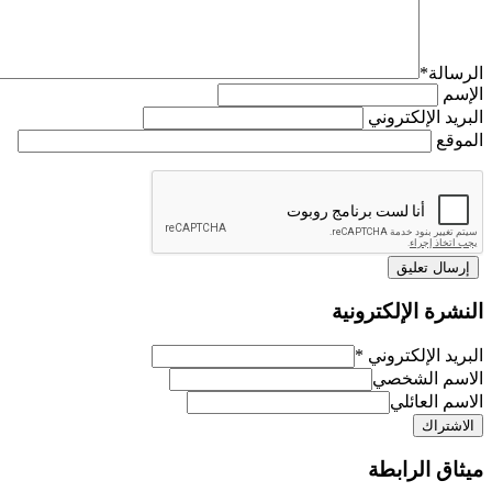
الرسالة
*
الإسم
البريد الإلكتروني
الموقع
النشرة الإلكترونية
البريد الإلكتروني
*
الاسم الشخصي
الاسم العائلي
ميثاق الرابطة