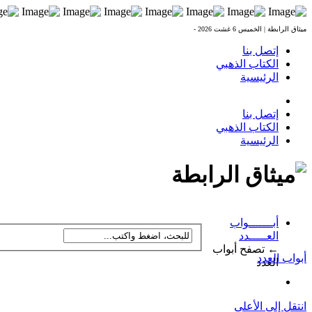
ميثاق الرابطة |
الخميس 6 غشت 2026 -
إتصل بنا
الكتاب الذهبي
الرئيسية
إتصل بنا
الكتاب الذهبي
الرئيسية
أبـــــــواب
العـــــدد
← تصفح أبواب
أبواب العدد
العدد
انتقل إلى الأعلى