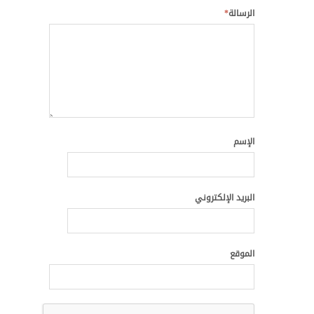
الرسالة
*
الإسم
البريد الإلكتروني
الموقع