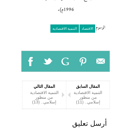
1996م).
الوسوم
الاقتصاد
التنمية الاقتصادية
المقال السابق
المقال التالي
التنمية الاقتصادية
التنمية الاقتصادية
من منظور
من منظور
إسلامي.. (11)
إسلامي.. (13)
أرسل تعليق