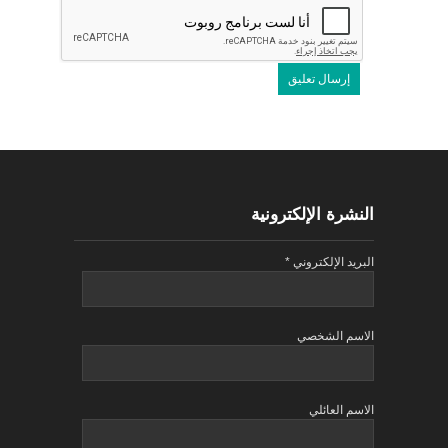
النشرة الإلكترونية
البريد الإلكتروني
*
الاسم الشخصي
الاسم العائلي