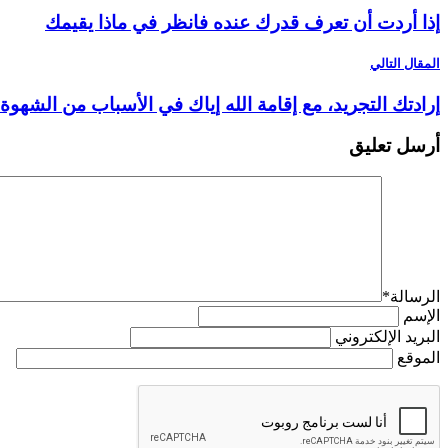
إذا أردت أن تعرف قدرك عنده فانظر في ماذا يقيمك
المقال التالي
إرادتك التجريد، مع إقامة الله إياك في الأسباب من الشهوة 
أرسل تعليق
الرسالة
*
الإسم
البريد الإلكتروني
الموقع