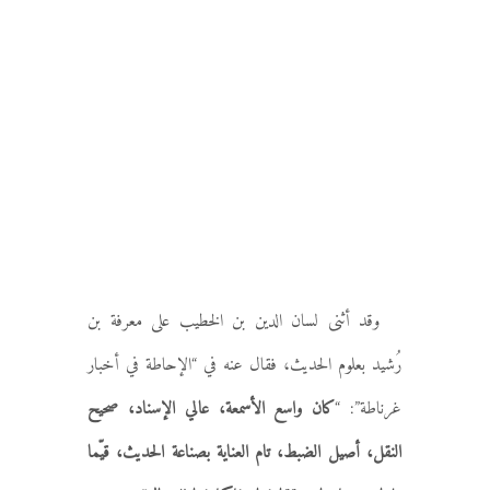
وقد أثنى لسان الدين بن الخطيب على معرفة بن
رُشيد بعلوم الحديث، فقال عنه في “الإحاطة في أخبار
غرناطة”: “
كان واسع الأسمعة، عالي الإسناد، صحيح
النقل، أصيل الضبط، تام العناية بصناعة الحديث، قيّما