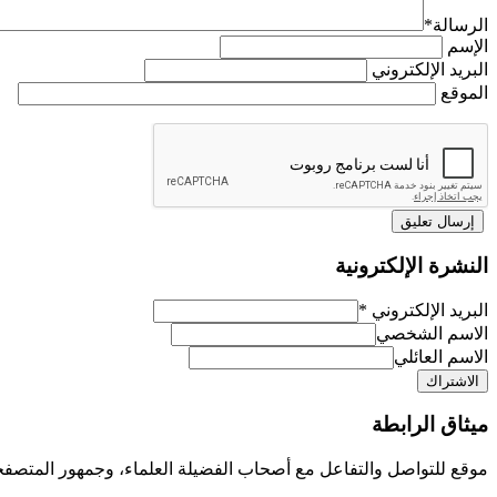
الرسالة
*
الإسم
البريد الإلكتروني
الموقع
النشرة الإلكترونية
البريد الإلكتروني
*
الاسم الشخصي
الاسم العائلي
ميثاق الرابطة
موقع للتواصل والتفاعل مع أصحاب الفضيلة العلماء، وجمهور المتصفح