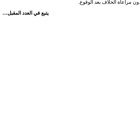
ون مراعاة الخلاف بعد الوقوع.
يتبع في العدد المقبل…