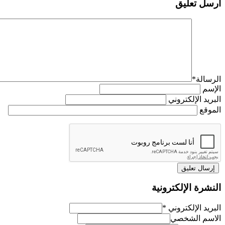
أرسل تعليق
الرسالة
*
الإسم
البريد الإلكتروني
الموقع
النشرة الإلكترونية
البريد الإلكتروني
*
الاسم الشخصي