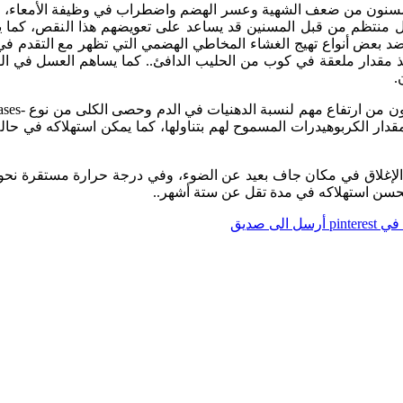
سنون من ضعف الشهية وعسر الهضم واضطراب في وظيفة الأمعاء، والوهن
منتظم من قبل المسنين قد يساعد على تعويضهم هذا النقص، كما يؤ
 ضد بعض أنواع تهيج الغشاء المخاطي الهضمي التي تظهر مع التقدم ف
 مقدار ملعقة في كوب من الحليب الدافئ.. كما يساهم العسل في الوقاية
.
pintere
أرسل الى صديق