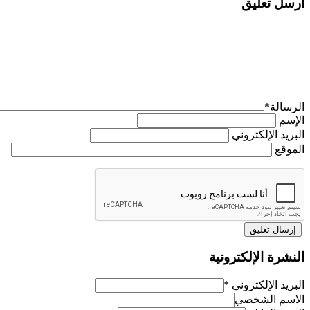
أرسل تعليق
الرسالة
*
الإسم
البريد الإلكتروني
الموقع
النشرة الإلكترونية
البريد الإلكتروني
*
الاسم الشخصي