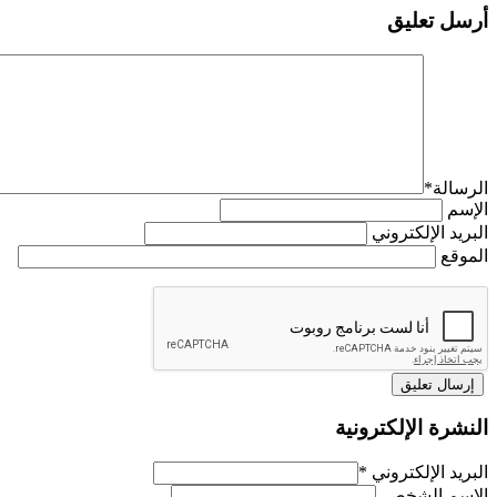
أرسل تعليق
الرسالة
*
الإسم
البريد الإلكتروني
الموقع
النشرة الإلكترونية
البريد الإلكتروني
*
الاسم الشخصي